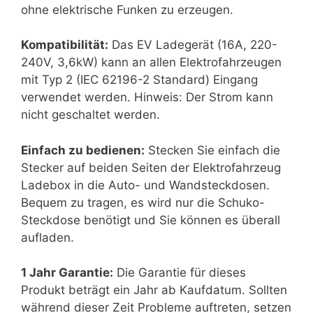
ohne elektrische Funken zu erzeugen.
Kompatibilität:
Das EV Ladegerät (16A, 220-
240V, 3,6kW) kann an allen Elektrofahrzeugen
mit Typ 2 (IEC 62196-2 Standard) Eingang
verwendet werden. Hinweis: Der Strom kann
nicht geschaltet werden.
Einfach zu bedienen:
Stecken Sie einfach die
Stecker auf beiden Seiten der Elektrofahrzeug
Ladebox in die Auto- und Wandsteckdosen.
Bequem zu tragen, es wird nur die Schuko-
Steckdose benötigt und Sie können es überall
aufladen.
1 Jahr Garantie:
Die Garantie für dieses
Produkt beträgt ein Jahr ab Kaufdatum. Sollten
während dieser Zeit Probleme auftreten, setzen