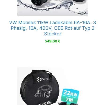
VW Mobiles 11kW Ladekabel 6A-16A. 3
Phasig, 16A, 400V, CEE Rot auf Typ 2
Stecker
549,00
€