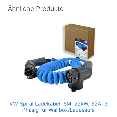
Ähnliche Produkte
VW Spiral Ladekabel, 5M, 22kW, 32A, 3
Phasig für Wallbox/Ladesäule