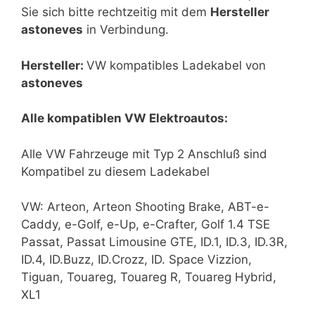
Sie sich bitte rechtzeitig mit dem
Hersteller
astoneves
in Verbindung.
Hersteller:
VW kompatibles Ladekabel von
astoneves
Alle kompatiblen VW Elektroautos:
Alle VW Fahrzeuge mit Typ 2 Anschluß sind
Kompatibel zu diesem Ladekabel
VW:
Arteon, Arteon Shooting Brake, ABT-e-
Caddy, e-Golf, e-Up, e-Crafter, Golf 1.4 TSE
Passat, Passat Limousine GTE, ID.1, ID.3, ID.3R,
ID.4, ID.Buzz, ID.Crozz, ID. Space Vizzion,
Tiguan, Touareg, Touareg R, Touareg Hybrid,
XL1